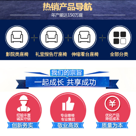
影院类座椅
礼堂报告厅座椅
伸缩看台座椅
全部分类