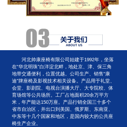
河北帅康座椅有限公司始建于1992年，坐落
在“华北明珠”白洋淀北畔，地处京、津、保三角
地带交通便利，位置优越。公司生产、销售“康
迪”牌座椅及影视技术相关设备。产品用于礼堂、
会堂、影剧院、电视台演播大厅、大专院校、体
育场馆等公共场所。工厂占地面积20余万平方
米，年产能达150万座。产品行销全国三十多个
省市自治区，并出口到美国、俄罗斯、东南亚、
中东等十几个国家和地区，是国内较大的公共座
椅生产企业。