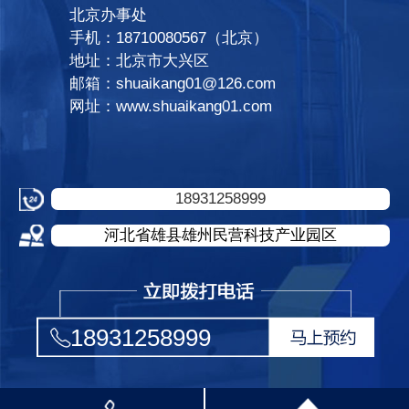
北京办事处
手机：18710080567（北京）
地址：北京市大兴区
邮箱：shuaikang01@126.com
网址：www.shuaikang01.com
18931258999
河北省雄县雄州民营科技产业园区
18931258999