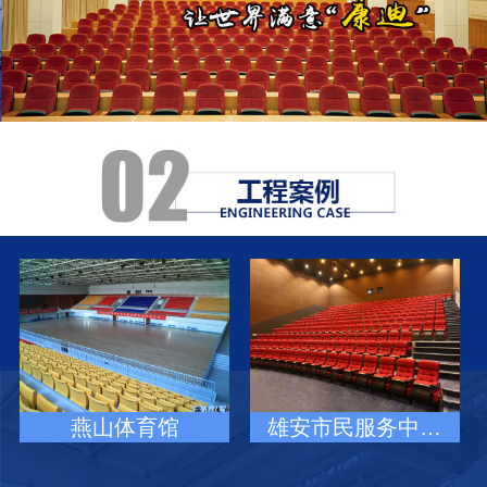
燕山体育馆
雄安市民服务中…