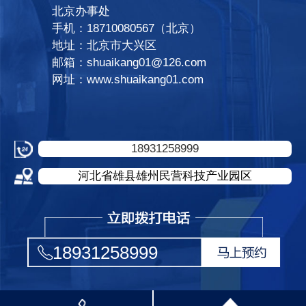
北京办事处
手机：18710080567（北京）
地址：北京市大兴区
邮箱：shuaikang01@126.com
网址：www.shuaikang01.com
18931258999
河北省雄县雄州民营科技产业园区
18931258999