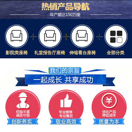
影院类座椅
礼堂报告厅座椅
伸缩看台座椅
全部分类