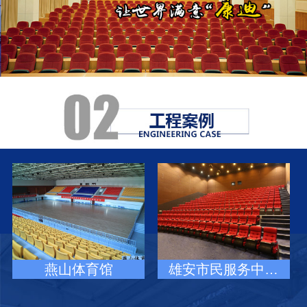
燕山体育馆
雄安市民服务中…