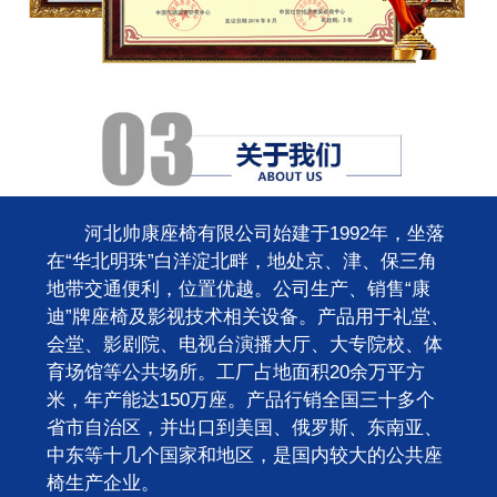
河北帅康座椅有限公司始建于1992年，坐落
在“华北明珠”白洋淀北畔，地处京、津、保三角
地带交通便利，位置优越。公司生产、销售“康
迪”牌座椅及影视技术相关设备。产品用于礼堂、
会堂、影剧院、电视台演播大厅、大专院校、体
育场馆等公共场所。工厂占地面积20余万平方
米，年产能达150万座。产品行销全国三十多个
省市自治区，并出口到美国、俄罗斯、东南亚、
中东等十几个国家和地区，是国内较大的公共座
椅生产企业。