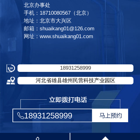
北京办事处
手机：18710080567（北京）
地址：北京市大兴区
邮箱：shuaikang01@126.com
网址：www.shuaikang01.com
18931258999
河北省雄县雄州民营科技产业园区
18931258999