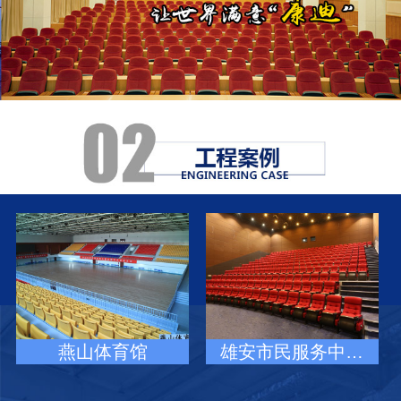
燕山体育馆
雄安市民服务中…